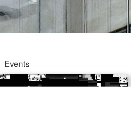
Events
EVENTS