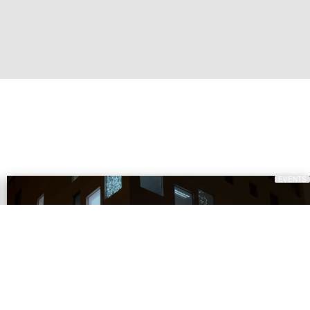
EVENTS