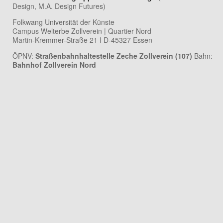
Design, M.A. Design Futures)
Folkwang Universität der Künste
Campus Welterbe Zollverein | Quartier Nord
Martin-Kremmer-Straße 21 I D-45327 Essen
ÖPNV:
Straßenbahnhaltestelle Zeche Zollverein (107)
Bahn:
Bahnhof Zollverein Nord