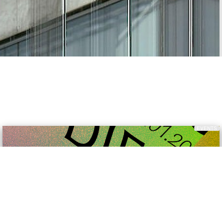
EVENTS