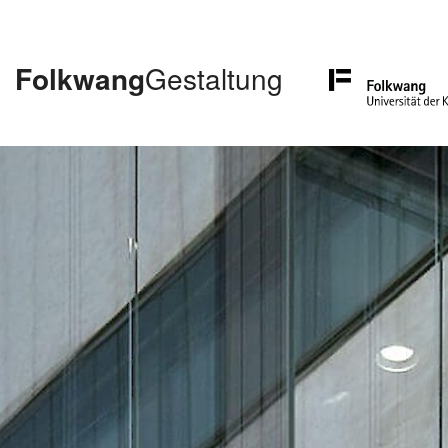
Folkwang
Gestaltung