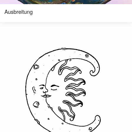
Ausbreitung