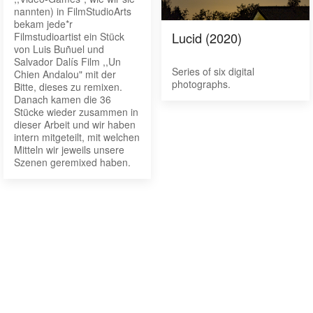
nannten) in FilmStudioArts
bekam jede*r
Lucid (2020)
Filmstudioartist ein Stück
von Luis Buñuel und
Salvador Dalís Film ,,Un
Series of six digital
Chien Andalou" mit der
photographs.
Bitte, dieses zu remixen.
Danach kamen die 36
Stücke wieder zusammen in
dieser Arbeit und wir haben
intern mitgeteilt, mit welchen
Mitteln wir jeweils unsere
Szenen geremixed haben.