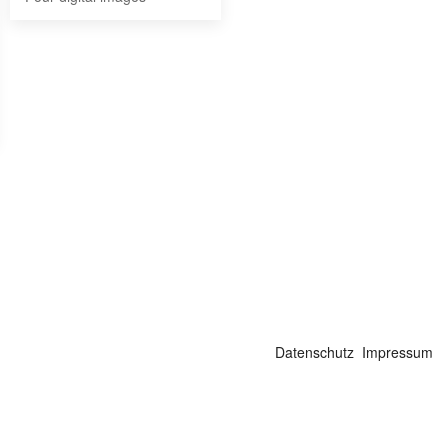
Datenschutz
Impressum