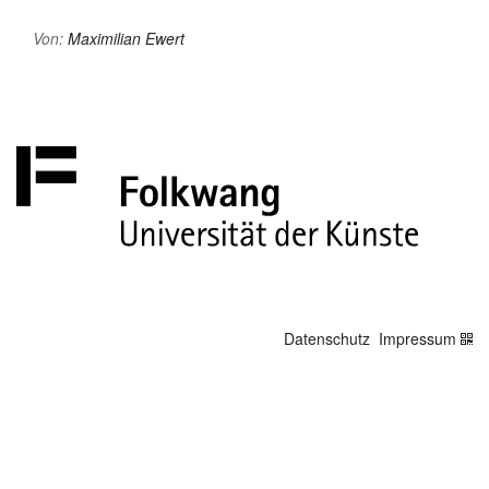
Von:
Maximilian Ewert
Datenschutz
Impressum