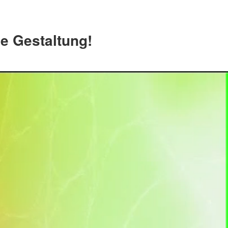
e Gestaltung!