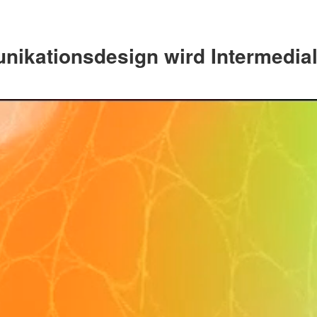
ikationsdesign wird Intermedial