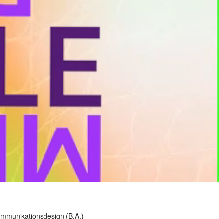
mmunikationsdesign (B.A.)