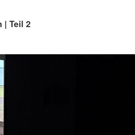
| Teil 2