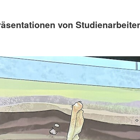
äsentationen von Studienarbeiten 