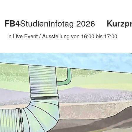
FB4
Studieninfotag 2026
Kurzpr
in Live Event / Ausstellung
von 16:00 bis 17:00