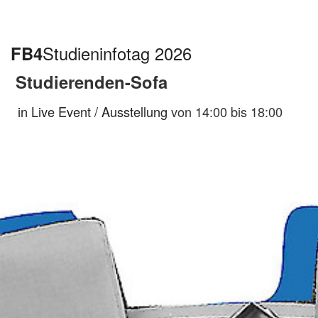
FB4
Studieninfotag 2026
Studierenden-Sofa
in Live Event / Ausstellung
von 14:00 bis 18:00