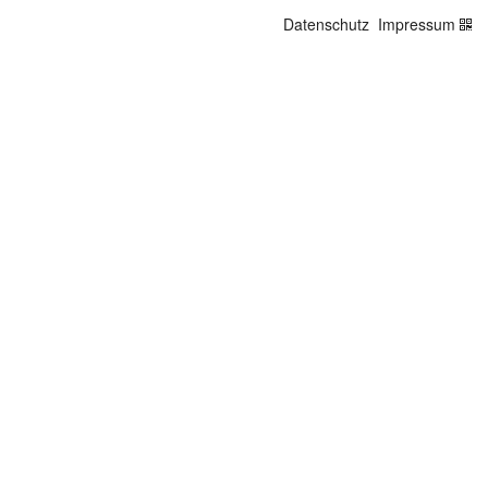
Datenschutz
Impressum